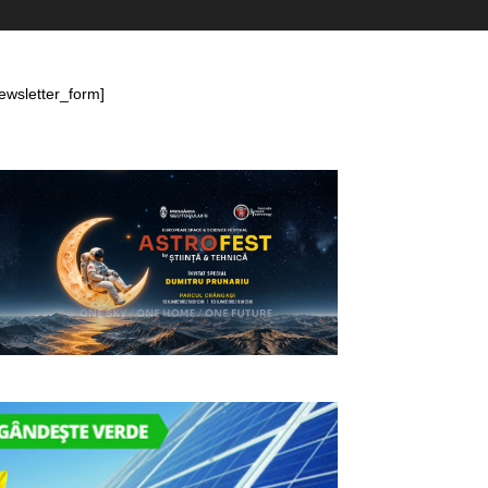
ewsletter_form]