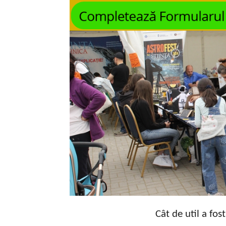
Cât de util a fos