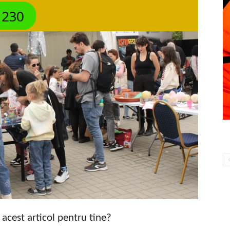
t acest articol pentru tine?