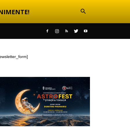
NIMENTE!
ewsletter_form]