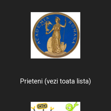
Prieteni (vezi toata lista)