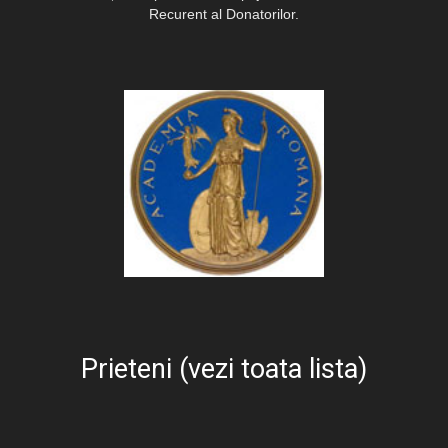
Recurent al Donatorilor.
Prieteni (vezi toata lista)