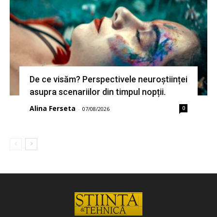
De ce visăm? Perspectivele neuroștiinței
asupra scenariilor din timpul nopții.
Alina Ferseta
0
-
07/08/2026