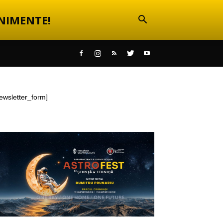
NIMENTE!
ewsletter_form]