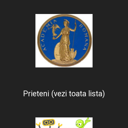
Prieteni (vezi toata lista)