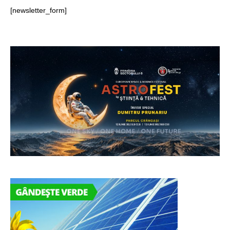
[newsletter_form]