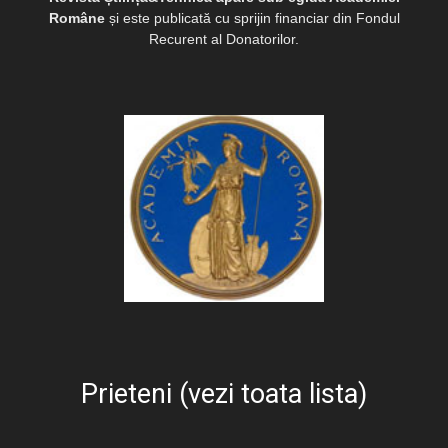
Române
și este publicată cu sprijin financiar din Fondul
Recurent al Donatorilor.
Prieteni (vezi toata lista)