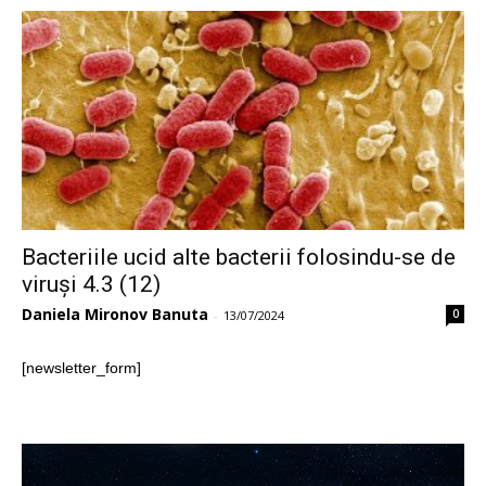
Bacteriile ucid alte bacterii folosindu-se de
viruși 4.3 (12)
Daniela Mironov Banuta
0
-
13/07/2024
[newsletter_form]