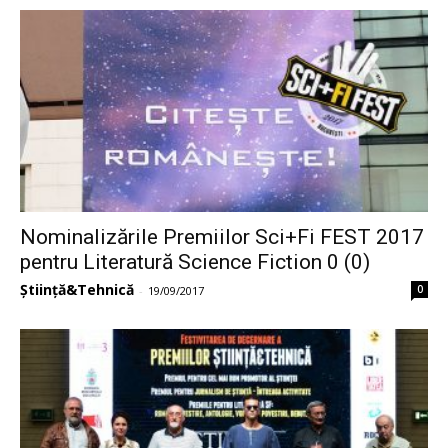
Nominalizările Premiilor Sci+Fi FEST 2017
pentru Literatură Science Fiction 0 (0)
Știință&Tehnică
0
-
19/09/2017