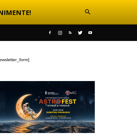
NIMENTE!
ewsletter_form]