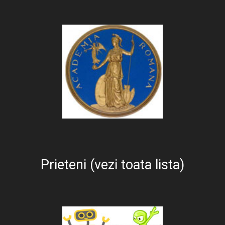
Prieteni (vezi toata lista)