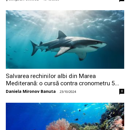
Salvarea rechinilor albi din Marea
Mediterană: o cursă contra cronometru 5...
Daniela Mironov Banuta
0
-
23/10/2024