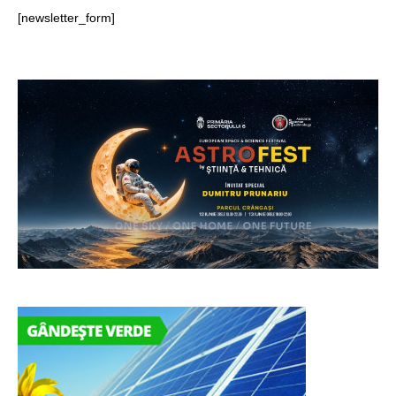
[newsletter_form]