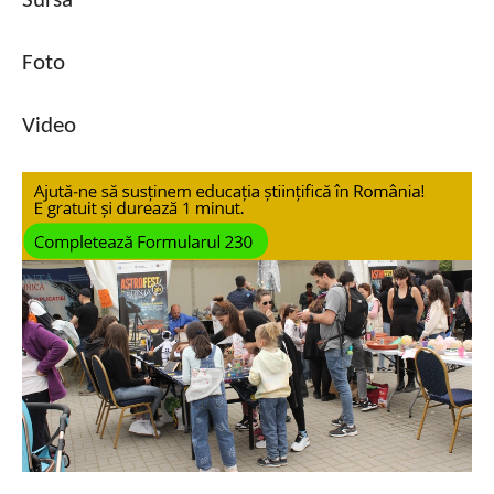
Sursa
Foto
Video