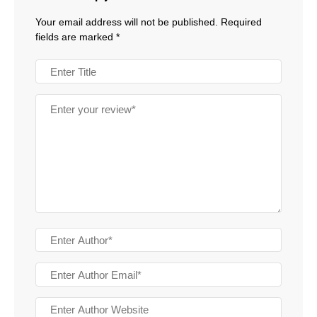
Your email address will not be published.
Required
fields are marked
*