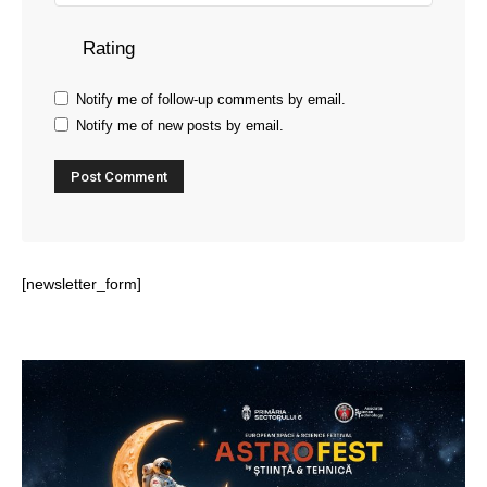
Rating
Notify me of follow-up comments by email.
Notify me of new posts by email.
[newsletter_form]