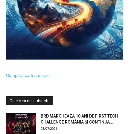
Cumpără cartea de aici
Cele mai noi subiecte
BRD MARCHEAZĂ 10 ANI DE FIRST TECH
CHALLENGE ROMÂNIA ȘI CONTINUĂ...
08/07/2026