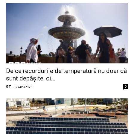
De ce recordurile de temperatură nu doar că
sunt depășite, ci...
ST
0
-
27/05/2026