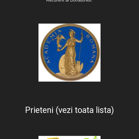
Prieteni (vezi toata lista)