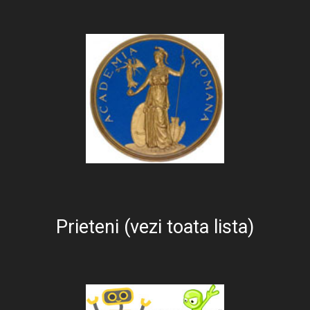
Prieteni (vezi toata lista)