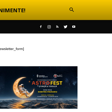
NIMENTE!
ewsletter_form]