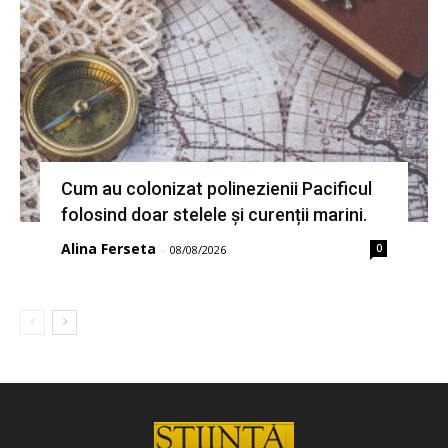
Cum au colonizat polinezienii Pacificul
folosind doar stelele și curenții marini.
Alina Ferseta
0
-
08/08/2026