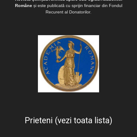
Române
și este publicată cu sprijin financiar din Fondul
Recurent al Donatorilor.
Prieteni (vezi toata lista)