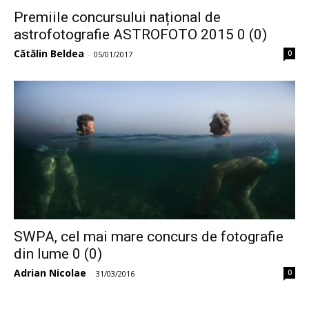
Premiile concursului național de
astrofotografie ASTROFOTO 2015 0 (0)
Cătălin Beldea
0
-
05/01/2017
SWPA, cel mai mare concurs de fotografie
din lume 0 (0)
Adrian Nicolae
0
-
31/03/2016