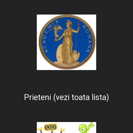
Prieteni (vezi toata lista)