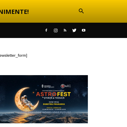
NIMENTE!
ewsletter_form]