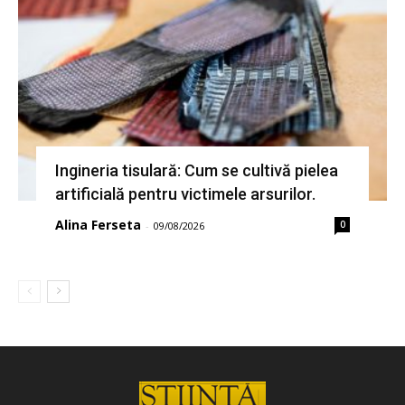
Ingineria tisulară: Cum se cultivă pielea
artificială pentru victimele arsurilor.
Alina Ferseta
0
-
09/08/2026