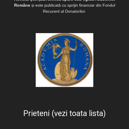
Române
și este publicată cu sprijin financiar din Fondul
Recurent al Donatorilor.
Prieteni (vezi toata lista)