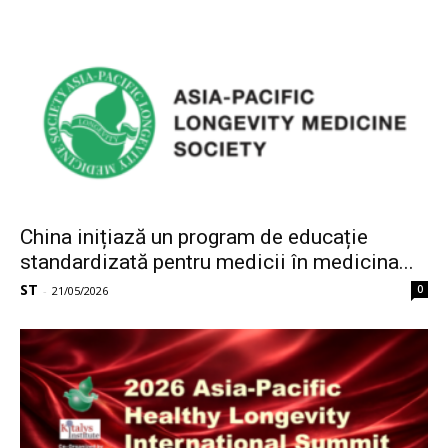
China inițiază un program de educație
standardizată pentru medicii în medicina...
ST
0
-
21/05/2026