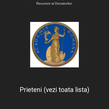
Recurent al Donatorilor.
Prieteni (vezi toata lista)