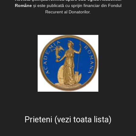
Române
și este publicată cu sprijin financiar din Fondul
Recurent al Donatorilor.
Prieteni (vezi toata lista)