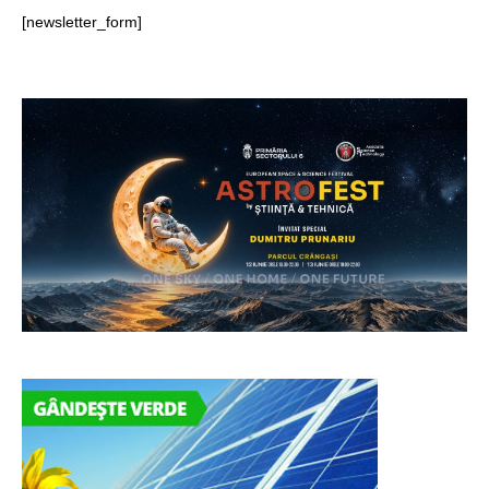
[newsletter_form]