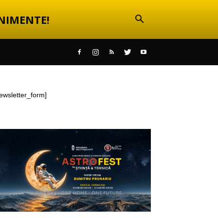
NIMENTE!
ewsletter_form]