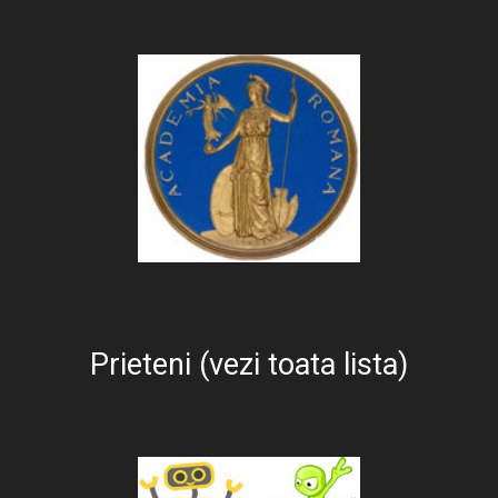
Prieteni (vezi toata lista)