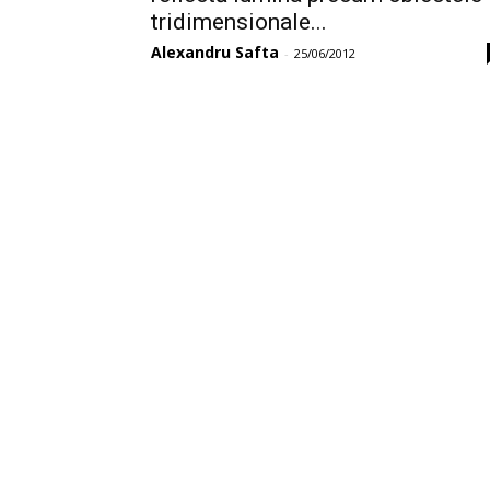
tridimensionale...
Alexandru Safta
-
25/06/2012