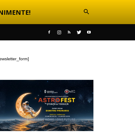
NIMENTE!
ewsletter_form]