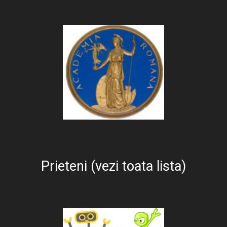
Prieteni (vezi toata lista)