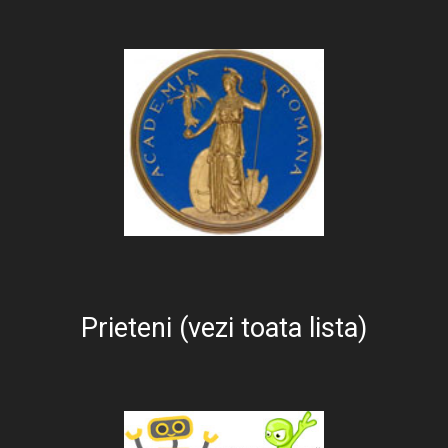
Prieteni (vezi toata lista)