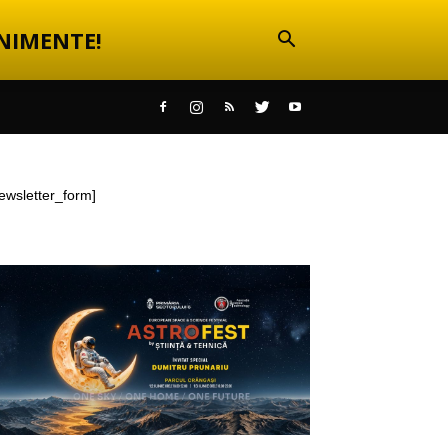
NIMENTE!
ewsletter_form]