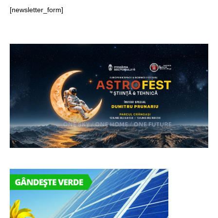
[newsletter_form]