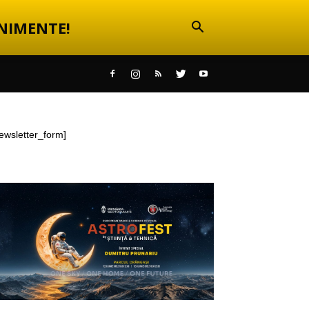
NIMENTE!
ewsletter_form]