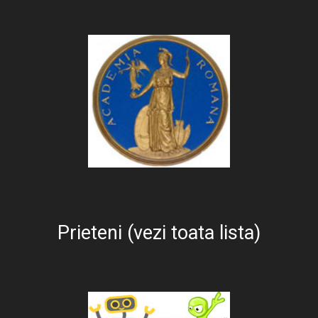
Prieteni (vezi toata lista)