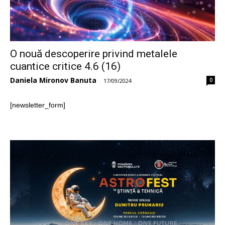
O nouă descoperire privind metalele
cuantice critice 4.6 (16)
Daniela Mironov Banuta
0
-
17/09/2024
[newsletter_form]