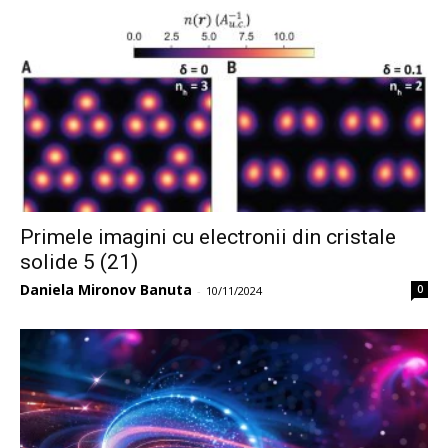
Primele imagini cu electronii din cristale
solide 5 (21)
Daniela Mironov Banuta
0
-
10/11/2024