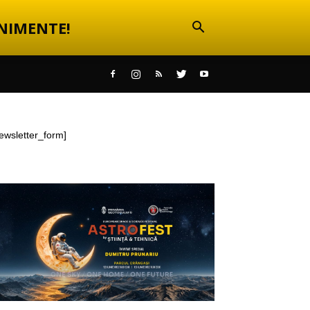
NIMENTE!
ewsletter_form]