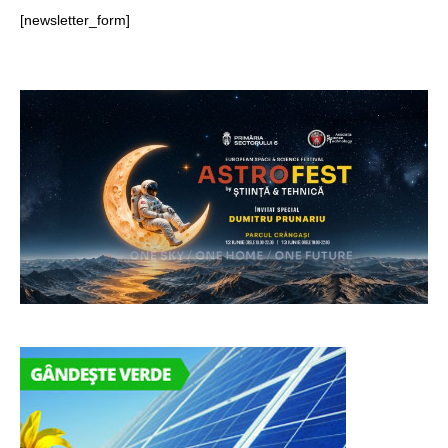
[newsletter_form]