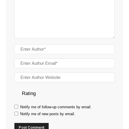
Rating
Notify me of follow-up comments by email.
Notify me of new posts by email.