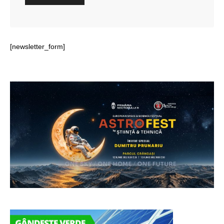
[newsletter_form]