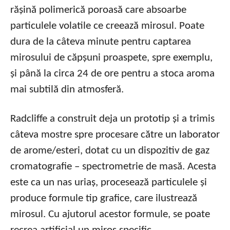
rășină polimerică poroasă care absoarbe
particulele volatile ce creează mirosul. Poate
dura de la câteva minute pentru captarea
mirosului de căpșuni proaspete, spre exemplu,
și până la circa 24 de ore pentru a stoca aroma
mai subtilă din atmosferă.
Radcliffe a construit deja un prototip și a trimis
câteva mostre spre procesare către un laborator
de arome/esteri, dotat cu un dispozitiv de gaz
cromatografie – spectrometrie de masă. Acesta
este ca un nas uriaș, procesează particulele și
produce formule tip grafice, care ilustrează
mirosul. Cu ajutorul acestor formule, se poate