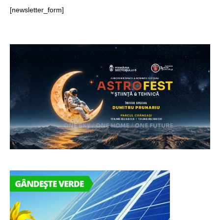
[newsletter_form]