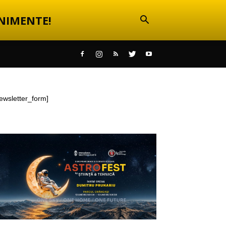
NIMENTE!
ewsletter_form]