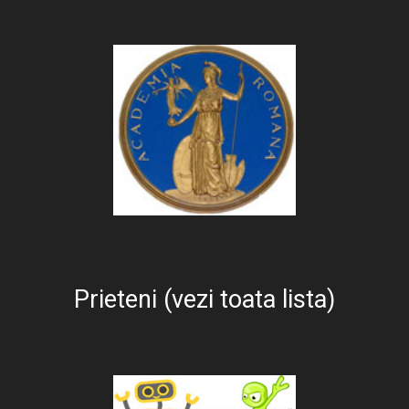
Prieteni (vezi toata lista)