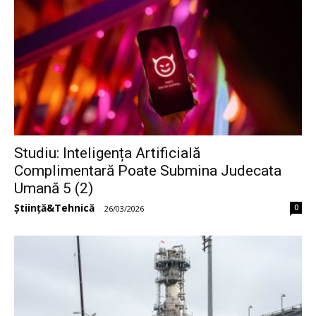
Studiu: Inteligența Artificială
Complimentară Poate Submina Judecata
Umană 5 (2)
Știință&Tehnică
0
-
26/03/2026