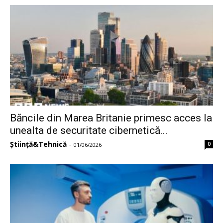
Băncile din Marea Britanie primesc acces la
unealta de securitate cibernetică...
Știință&Tehnică
0
-
01/06/2026