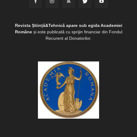
Revista Știință&Tehnică apare sub egida Academiei
Române
și este publicată cu sprijin financiar din Fondul
Recurent al Donatorilor.