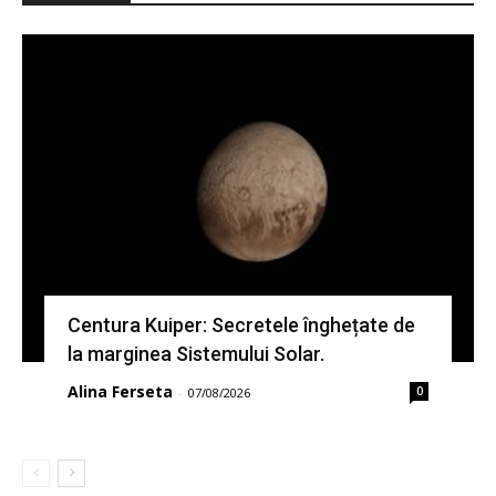
Centura Kuiper: Secretele înghețate de
la marginea Sistemului Solar.
Alina Ferseta
0
-
07/08/2026