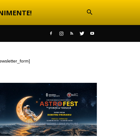
NIMENTE!
ewsletter_form]