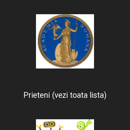
Prieteni (vezi toata lista)