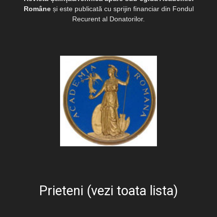
Române
și este publicată cu sprijin financiar din Fondul
Recurent al Donatorilor.
Prieteni (vezi toata lista)