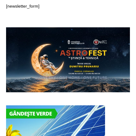
[newsletter_form]