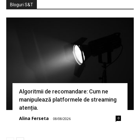
Bloguri S&T
Algoritmii de recomandare: Cum ne
manipulează platformele de streaming
atenția.
Alina Ferseta
0
-
08/08/2026