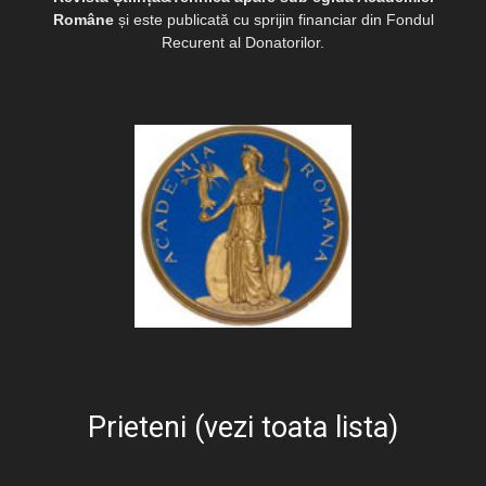
Române
și este publicată cu sprijin financiar din Fondul
Recurent al Donatorilor.
Prieteni (vezi toata lista)