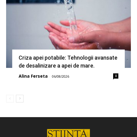
Criza apei potabile: Tehnologii avansate
de desalinizare a apei de mare.
Alina Ferseta
0
-
06/08/2026