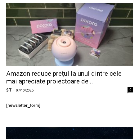
Amazon reduce prețul la unul dintre cele
mai apreciate proiectoare de...
ST
0
-
07/10/2025
[newsletter_form]