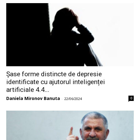
Șase forme distincte de depresie
identificate cu ajutorul inteligenței
artificiale 4.4...
Daniela Mironov Banuta
0
-
22/06/2024