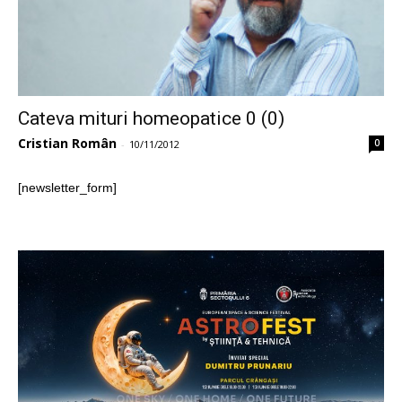
Cateva mituri homeopatice 0 (0)
Cristian Român
0
-
10/11/2012
[newsletter_form]