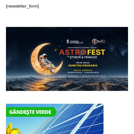
[newsletter_form]