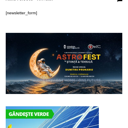
[newsletter_form]