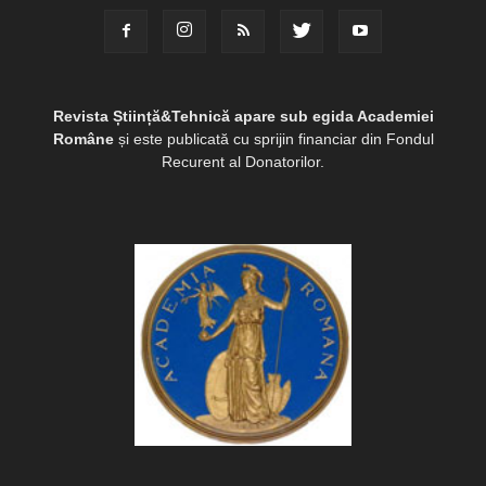
Revista Știință&Tehnică apare sub egida Academiei
Române
și este publicată cu sprijin financiar din Fondul
Recurent al Donatorilor.