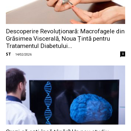
Descoperire Revoluționară: Macrofagele din
Grăsimea Viscerală, Noua Țintă pentru
Tratamentul Diabetului...
ST
0
-
14/02/2026