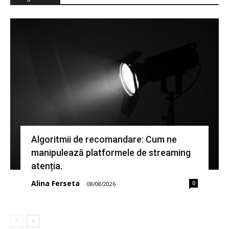
Algoritmii de recomandare: Cum ne
manipulează platformele de streaming
atenția.
Alina Ferseta
0
-
08/08/2026