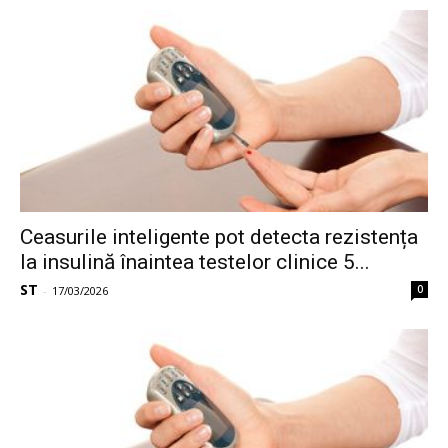
Ceasurile inteligente pot detecta rezistența
la insulină înaintea testelor clinice 5...
ST
0
-
17/03/2026