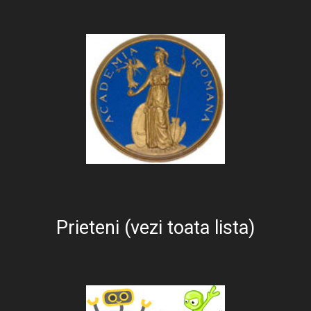
Prieteni (vezi toata lista)