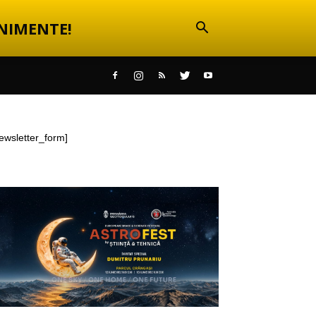
NIMENTE!
ewsletter_form]