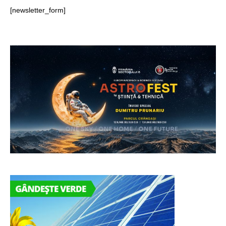
[newsletter_form]