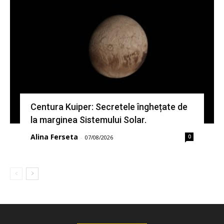
Centura Kuiper: Secretele înghețate de
la marginea Sistemului Solar.
Alina Ferseta
0
-
07/08/2026