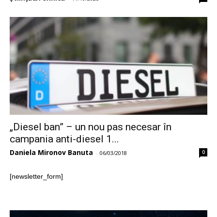
„Diesel ban” – un nou pas necesar în
campania anti-diesel 1...
Daniela Mironov Banuta
0
-
06/03/2018
[newsletter_form]