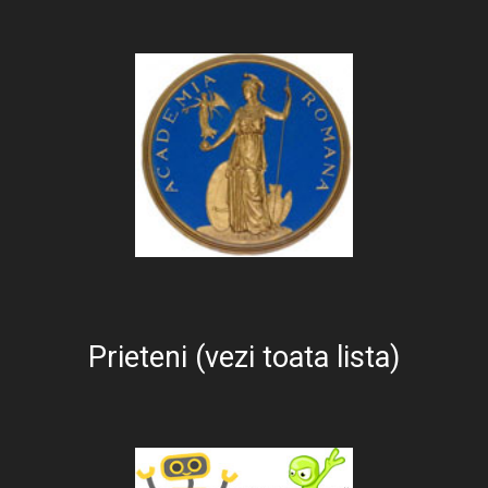
Prieteni (vezi toata lista)