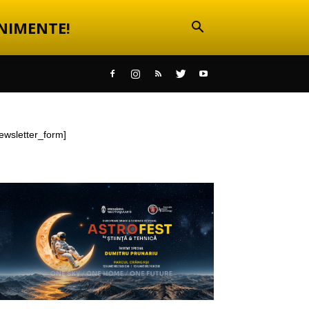
NIMENTE!
ewsletter_form]