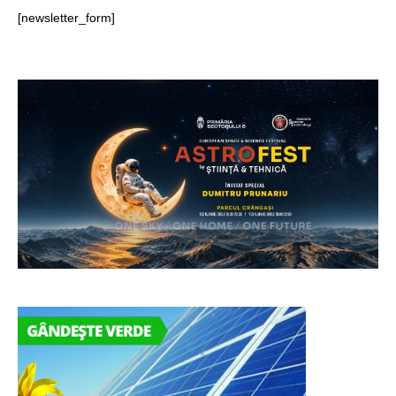
[newsletter_form]