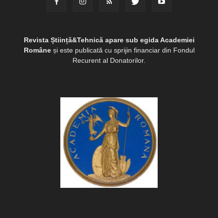
Revista Știință&Tehnică apare sub egida Academiei
Române
și este publicată cu sprijin financiar din Fondul
Recurent al Donatorilor.