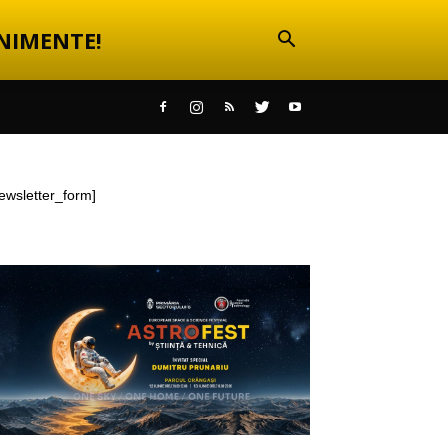
NIMENTE!
ewsletter_form]