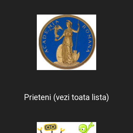
Prieteni (vezi toata lista)