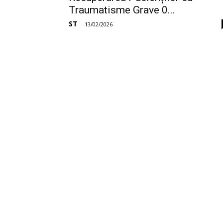
Traumatisme Grave 0...
ST
-
13/02/2026