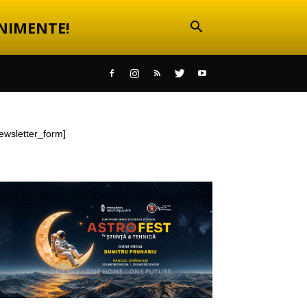
NIMENTE!
ewsletter_form]