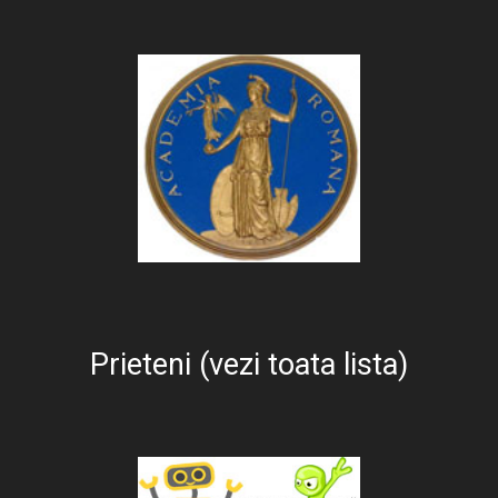
Prieteni (vezi toata lista)